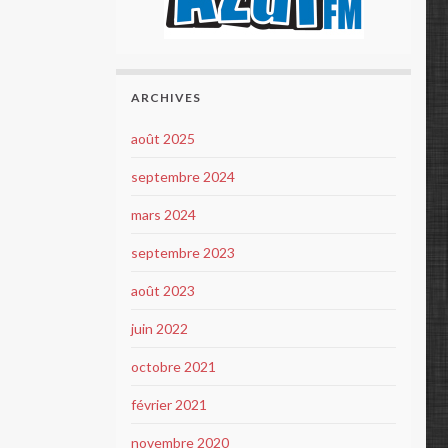
ARCHIVES
août 2025
septembre 2024
mars 2024
septembre 2023
août 2023
juin 2022
octobre 2021
février 2021
novembre 2020