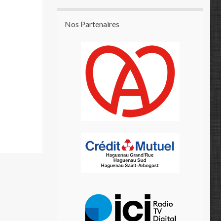
Nos Partenaires