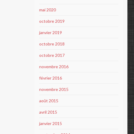
mai 2020
octobre 2019
janvier 2019
octobre 2018
octobre 2017
novembre 2016
février 2016
novembre 2015
août 2015
avril 2015
janvier 2015