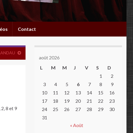
éos
Contact
LANDAU
août 2026
L
M
M
J
V
S
D
1
2
3
4
5
6
7
8
9
10
11
12
13
14
15
16
17
18
19
20
21
22
23
 2, 8 et 9
24
25
26
27
28
29
30
31
« Août