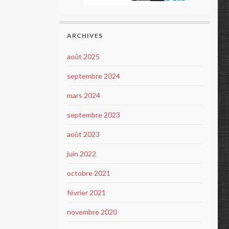
ARCHIVES
août 2025
septembre 2024
mars 2024
septembre 2023
août 2023
juin 2022
octobre 2021
février 2021
novembre 2020