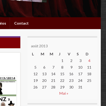
éos
Contact
août 2013
L
M
M
J
V
S
D
1
2
3
4
5
6
7
8
9
10
11
12
13
14
15
16
17
18
19
20
21
22
23
24
25
26
27
28
29
30
31
Mai »