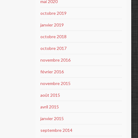
mai 2020
octobre 2019
janvier 2019
octobre 2018
octobre 2017
novembre 2016
février 2016
novembre 2015
août 2015
avril 2015
janvier 2015
septembre 2014