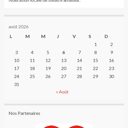
août 2026
L
M
M
J
V
S
D
1
2
3
4
5
6
7
8
9
10
11
12
13
14
15
16
17
18
19
20
21
22
23
24
25
26
27
28
29
30
31
« Août
Nos Partenaires