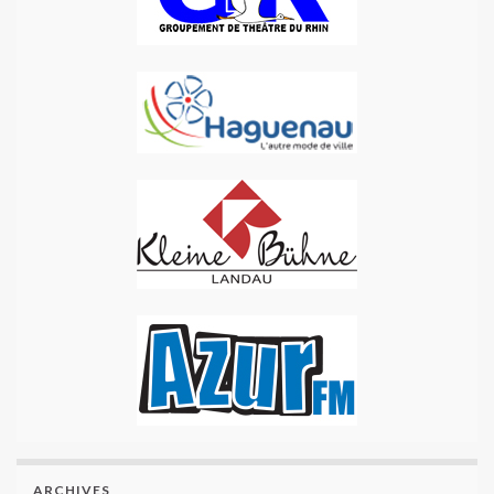
ARCHIVES