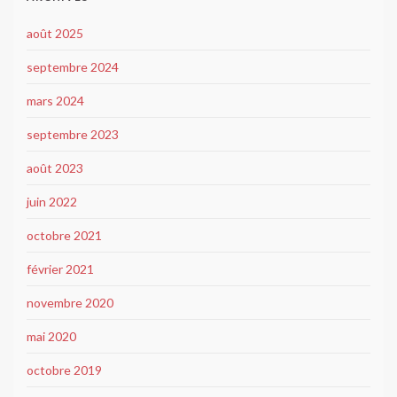
août 2025
septembre 2024
mars 2024
septembre 2023
août 2023
juin 2022
octobre 2021
février 2021
novembre 2020
mai 2020
octobre 2019