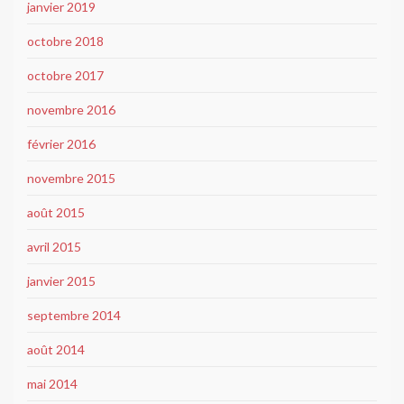
janvier 2019
octobre 2018
octobre 2017
novembre 2016
février 2016
novembre 2015
août 2015
avril 2015
janvier 2015
septembre 2014
août 2014
mai 2014