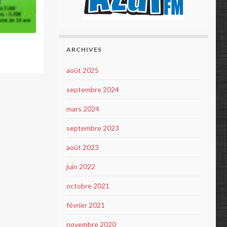
ARCHIVES
août 2025
septembre 2024
mars 2024
septembre 2023
août 2023
juin 2022
octobre 2021
février 2021
novembre 2020