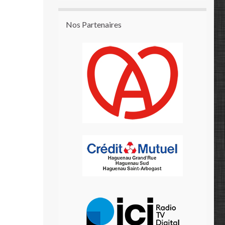
Nos Partenaires