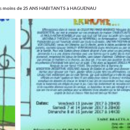
es
moins de 25 ANS HABITANTS à HAGUENAU