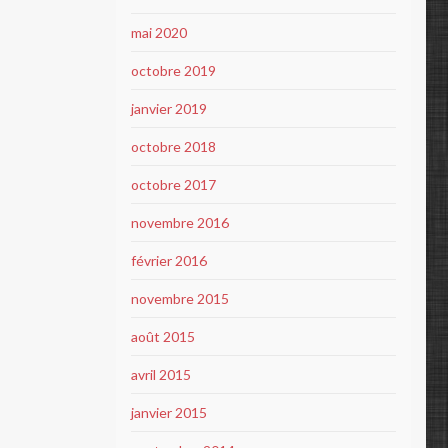
mai 2020
octobre 2019
janvier 2019
octobre 2018
octobre 2017
novembre 2016
février 2016
novembre 2015
août 2015
avril 2015
janvier 2015