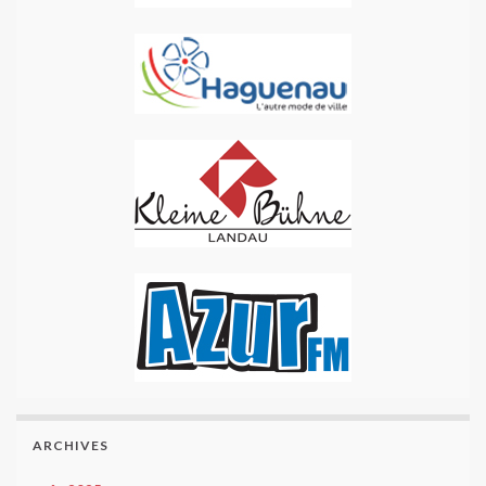
ARCHIVES