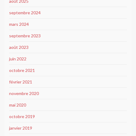
août 2025
septembre 2024
mars 2024
septembre 2023
août 2023
juin 2022
octobre 2021
février 2021
novembre 2020
mai 2020
octobre 2019
janvier 2019