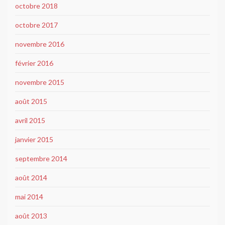
octobre 2018
octobre 2017
novembre 2016
février 2016
novembre 2015
août 2015
avril 2015
janvier 2015
septembre 2014
août 2014
mai 2014
août 2013