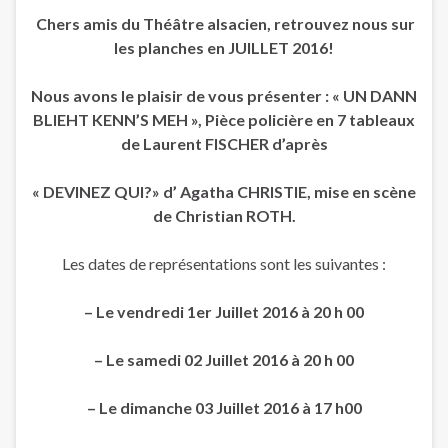
Chers amis du Théâtre alsacien, retrouvez nous sur
les planches en JUILLET 2016!
Nous avons le plaisir de vous présenter : « UN DANN
BLIEHT KENN’S MEH », Pièce policière en 7 tableaux
de Laurent FISCHER d’après
« DEVINEZ QUI?» d’ Agatha CHRISTIE, mise en scène
de Christian ROTH.
Les dates de représentations sont les suivantes :
– Le vendredi 1er Juillet 2016 à 20 h 00
– Le samedi 02 Juillet 2016 à 20 h 00
– Le dimanche 03 Juillet 2016 à 17 h00