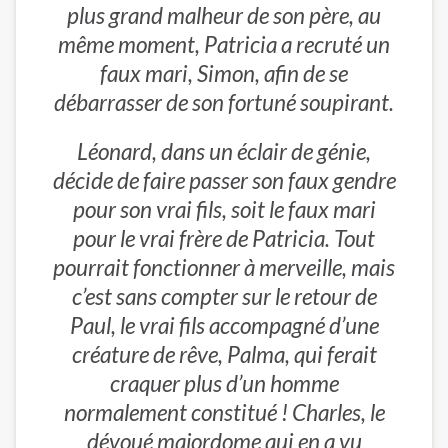
plus grand malheur de son père, au
même moment, Patricia a recruté un
faux mari, Simon, afin de se
débarrasser de son fortuné soupirant.
Léonard, dans un éclair de génie,
décide de faire passer son faux gendre
pour son vrai fils, soit le faux mari
pour le vrai frère de Patricia. Tout
pourrait fonctionner à merveille, mais
c’est sans compter sur le retour de
Paul, le vrai fils accompagné d’une
créature de rêve, Palma, qui ferait
craquer plus d’un homme
normalement constitué ! Charles, le
dévoué majordome qui en a vu