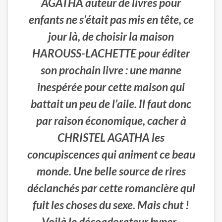
AGATHA auteur de livres pour
enfants ne s’était pas mis en tête, ce
jour là, de choisir la maison
HAROUSS-LACHETTE pour éditer
son prochain livre : une manne
inespérée pour cette maison qui
battait un peu de l’aile. Il faut donc
par raison économique, cacher à
CHRISTEL AGATHA les
concupiscences qui animent ce beau
monde. Une belle source de rires
déclanchés par cette romancière qui
fuit les choses du sexe. Mais chut !
Voilà le décoadorateur hyper-