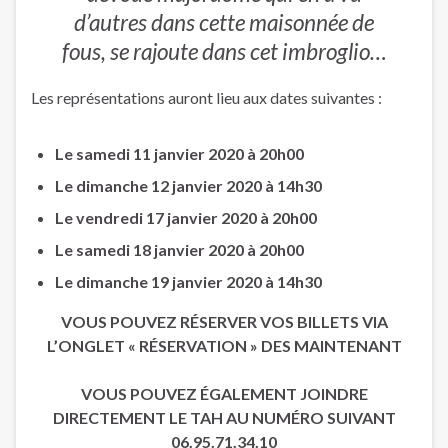
d’autres dans cette maisonnée de
fous, se rajoute dans cet imbroglio…
Les représentations auront lieu aux dates suivantes :
Le samedi 11 janvier 2020 à 20h00
Le dimanche 12 janvier 2020 à 14h30
Le vendredi 17 janvier 2020 à 20h00
Le samedi 18 janvier 2020 à 20h00
Le dimanche 19 janvier 2020 à 14h30
VOUS POUVEZ RÉSERVER VOS BILLETS VIA
L’ONGLET « RÉSERVATION » DES MAINTENANT
VOUS POUVEZ ÉGALEMENT JOINDRE
DIRECTEMENT LE TAH AU NUMÉRO SUIVANT
06.95.71.34.10