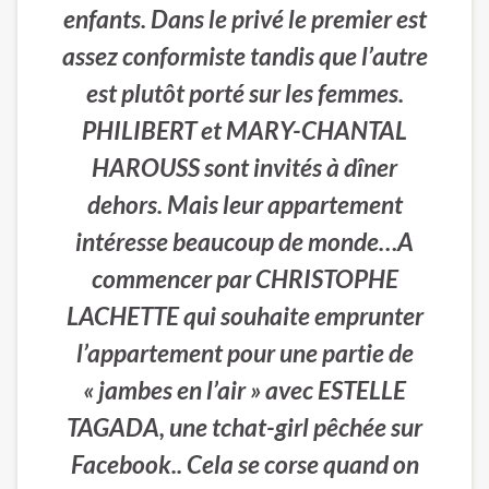
enfants. Dans le privé le premier est
assez conformiste tandis que l’autre
est plutôt porté sur les femmes.
PHILIBERT et MARY-CHANTAL
HAROUSS sont invités à dîner
dehors. Mais leur appartement
intéresse beaucoup de monde…A
commencer par CHRISTOPHE
LACHETTE qui souhaite emprunter
l’appartement pour une partie de
« jambes en l’air » avec ESTELLE
TAGADA, une tchat-girl pêchée sur
Facebook.. Cela se corse quand on