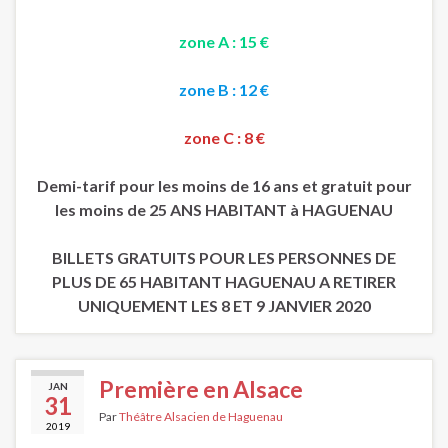
zone A : 15 €
zone B : 12 €
zone C : 8 €
Demi-tarif pour les moins de 16 ans et gratuit pour
les moins de 25 ANS HABITANT à HAGUENAU
BILLETS GRATUITS POUR LES PERSONNES DE
PLUS DE 65 HABITANT HAGUENAU A RETIRER
UNIQUEMENT LES 8 ET 9 JANVIER 2020
Première en Alsace
JAN
31
Par
Théâtre Alsacien de Haguenau
2019