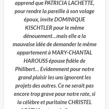
apprend que PATRICIA LACHETTE,
pour rendre la pareille à son volage
époux, invite DOMINIQUE
KISCHTLER pour le même
dénouement…mais elle a la
mauvaise idée de demander le même
appartement à MARY-CHANTAL
HAROUSS épouse fidèle de
Philibert… Evidemment pour notre
grand plaisir les uns ignorent les
projets des autres. Ce ne serait pas
encore trop grave pour notre rate, si
la célèbre et puritaine CHRISTEL