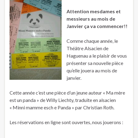
Attention mesdames et
messieurs au mois de
Janvier ça va commencer!!
Comme chaque année, le
Théâtre Alsacien de
Haguenau a le plaisir de vous
présenter sa nouvelle pièce
qu’elle jouera au mois de
janvier.
Cette année c’est une pièce d’un jeune auteur « Ma mère
est un panda » de Willy Liechty, traduite en alsacien
« Minni mamme esch e Panda » par Christian Roth.
Les réservations en ligne sont ouvertes, nous jouerons :