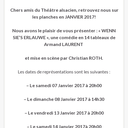
Chers amis du Théâtre alsacien, retrouvez nous sur
les planches en JANVIER 2017!
Nous avons le plaisir de vous présenter : « WENN
SIE’S ERLAUWE », une comédie en 14 tableaux de
Armand LAURENT
et mise en scène par Christian ROTH.
Les dates de représentations sont les suivantes :
– Le samedi 07 Janvier 2017 à 20h00
– Le dimanche 08 Janvier 2017 à 14h30
– Le vendredi 13 Janvier 2017 à 20h00
– Le samedi 14 Janvier 2017à 20h00